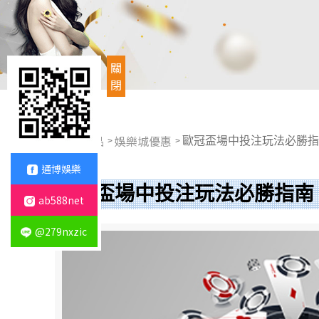
關
閉
首頁
產品
娛樂城優惠
歐冠盃場中投注玩法必勝
通博娛樂
歐冠盃場中投注玩法必勝指南
ab588net
@279nxzic