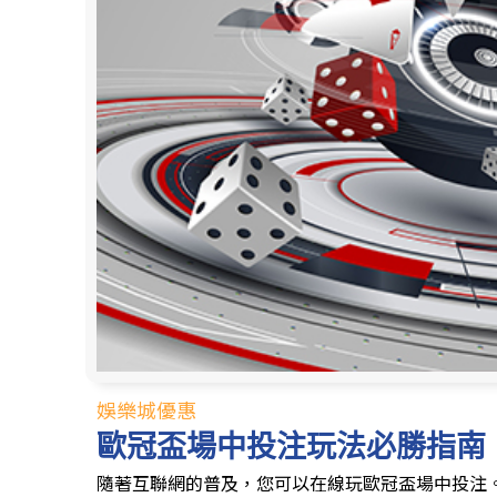
娛樂城優惠
歐冠盃場中投注玩法必勝指南
隨著互聯網的普及，您可以在線玩歐冠盃場中投注