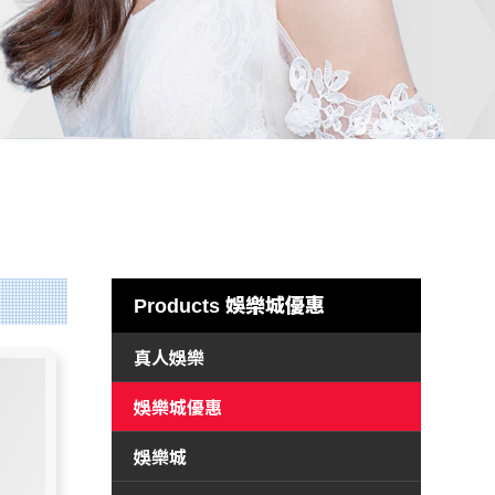
娛樂城優惠
Products
真人娛樂
娛樂城優惠
娛樂城