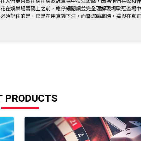
現在人們更喜歡在線在線歐冠盃場中投注遊戲，因為他們喜歡和
錢花在娛樂場籌碼上之前，應仔細閱讀並完全理解現場歐冠盃場
您必須記住的是，您是在用真錢下注，而當您輸贏時，這與在真
T PRODUCTS