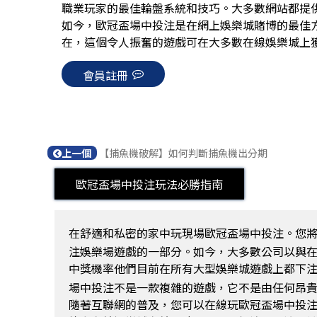
職業玩家的最佳輪盤系統和技巧。大多數網站都提
如今，歐冠盃場中投注是在網上娛樂城賭博的最佳
在，這個令人振奮的遊戲可在大多數在線娛樂城上
會員註冊
上一個
【捕魚機破解】如何判斷捕魚機出分期
歐冠盃場中投注玩法必勝指南
在舒適和私密的家中玩現場歐冠盃場中投注。您
注娛樂場遊戲的一部分。如今，大多數公司以與
中獎機率
他們目前在所有大型娛樂城遊戲上都下
場中投注不是一款複雜的遊戲，它不是由任何昂
隨著互聯網的普及，您可以在線玩歐冠盃場中投