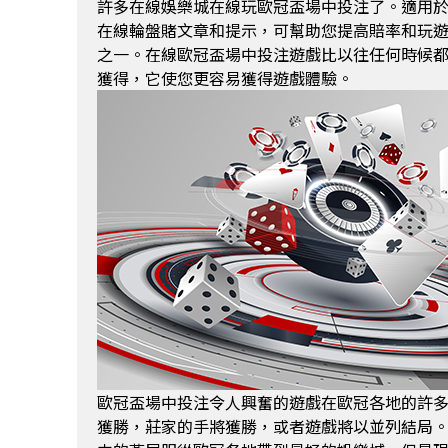
許多在線娛樂城在線玩歐冠盃場中投注了。適用
在線輪盤賭文章和提示，可幫助您提高賠率和玩
之一。在線歐冠盃場中投注遊戲比以往任何時候
獲得，它使您更容易獲得遊戲體驗。
歐冠盃場中投注令人興奮的遊戲在歐冠各地的許
獲勝，莊家的手將獲勝，或者遊戲將以並列結局